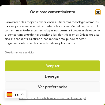
Gestionar consentimiento
Para ofrecer las mejores experiencias, utilizamos tecnologías como las
cookies para almacenar y/o acceder a la información del dispositivo. El
consentimiento de estas tecnologías nos permitirá procesar datos como
el comportamiento de navegación o las identificaciones únicas en este
sitio. No consentir o retirar el consentimiento, puede afectar
negativamente a ciertas características y funciones.
Gestionar los servicios
Aceptar
Denegar
Ver preferencias
ES
Política de cookies
Política de Privacidad
Aviso Legal